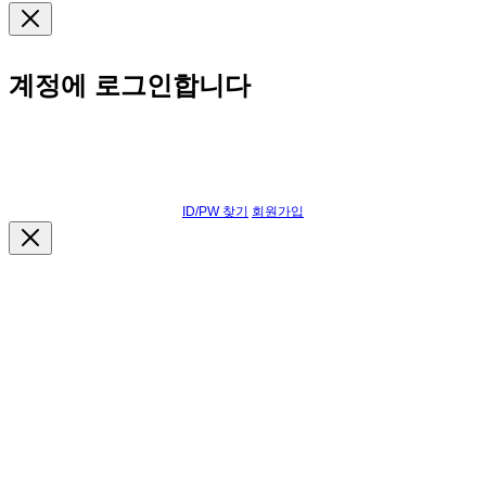
계정에 로그인합니다
ID/PW 찾기
회원가입