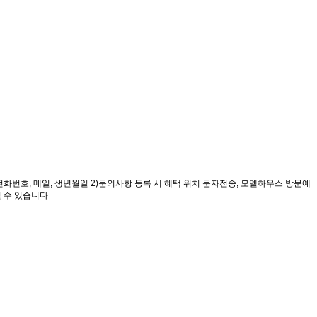
번호, 메일, 생년월일 2)문의사항 등록 시 혜택 위치 문자전송, 모델하우스 방문예
될 수 있습니다