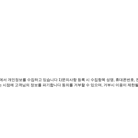
 개인정보를 수집하고 있습니다 1)문의사항 등록 시 수집항목 성명, 휴대폰번호, 전화
나는 시점에 고객님의 정보를 파기합니다 동의를 거부할 수 있으며, 거부시 이용이 제한